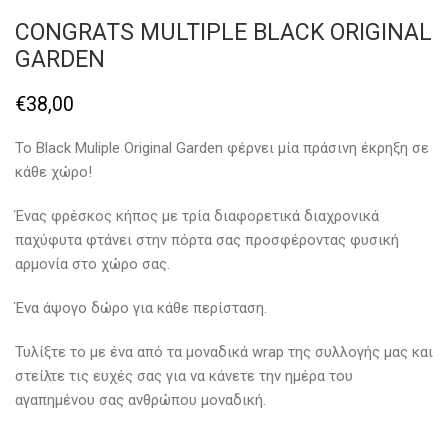
CONGRATS MULTIPLE BLACK ORIGINAL
GARDEN
€
38,00
Το Black Muliple Original Garden φέρνει μία πράσινη έκρηξη σε
κάθε χώρο!
Ένας φρέσκος κήπος με τρία διαφορετικά διαχρονικά
παχύφυτα φτάνει στην πόρτα σας προσφέροντας φυσική
αρμονία στο χώρο σας.
Ένα άψογο δώρο για κάθε περίσταση.
Τυλίξτε το με ένα από τα μοναδικά wrap της συλλογής μας και
στείλτε τις ευχές σας για να κάνετε την ημέρα του
αγαπημένου σας ανθρώπου μοναδική.