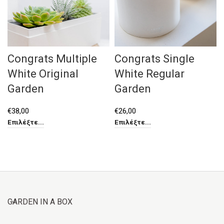
Congrats Multiple
Congrats Single
White Original
White Regular
Garden
Garden
€
38,00
€
26,00
Επιλέξτε...
Επιλέξτε...
GARDEN IN A BOX