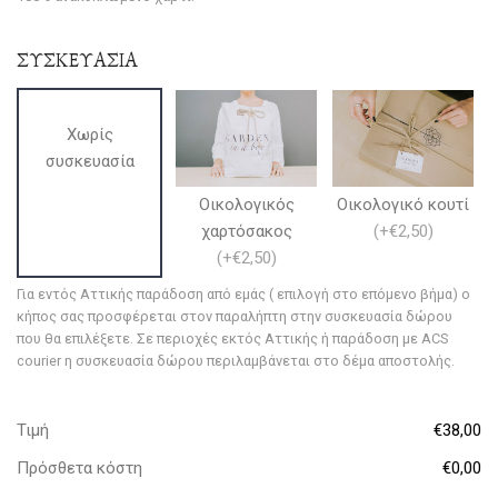
ΣΥΣΚΕΥΑΣΙΑ
Χωρίς
συσκευασία
Οικολογικός
Οικολογικό κουτί
χαρτόσακος
(
+€2,50
)
(
+€2,50
)
Για εντός Αττικής παράδοση από εμάς ( επιλογή στο επόμενο βήμα) ο
κήπος σας προσφέρεται στον παραλήπτη στην συσκευασία δώρου
που θα επιλέξετε. Σε περιοχές εκτός Αττικής ή παράδοση με ACS
courier η συσκευασία δώρου περιλαμβάνεται στο δέμα αποστολής.
Τιμή
€38,00
Πρόσθετα κόστη
€0,00