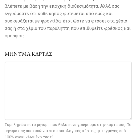
βλέπετε με βάση την εποχική διαθεσιμότητα. Αλλά σας
εγγυόμαστε ότι κάθε κήπος φυτεύεται από εμάς και
συσκευάζεται με φροντίδα, έτσι ώστε να φτάσει στα χέρια
σας ή στα χέρια του παραλήπτη που επιθυμείτε φρέσκος και
όμορφος.
ΜΗΝΥΜΑ ΚΑΡΤΑΣ
Συμπληρώστε το μήνυμα που θέλετε να γράψουμε στην κάρτα σας. Το
μήνυμα σας αποτυπώνεται σε οικολογικές κάρτες, φτιαγμένες από
100% ανακυκλωμένο χαρτί.