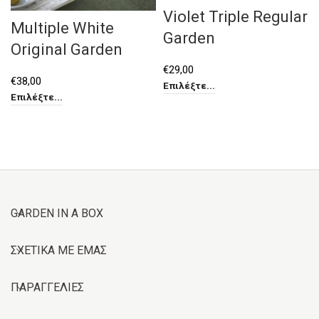
Violet Triple Regular
Multiple White
Garden
Original Garden
€
29,00
€
38,00
Επιλέξτε...
Επιλέξτε...
GARDEN IN A BOX
ΣΧΕΤΙΚΑ ΜΕ ΕΜΑΣ
ΠΑΡΑΓΓΕΛΙΕΣ