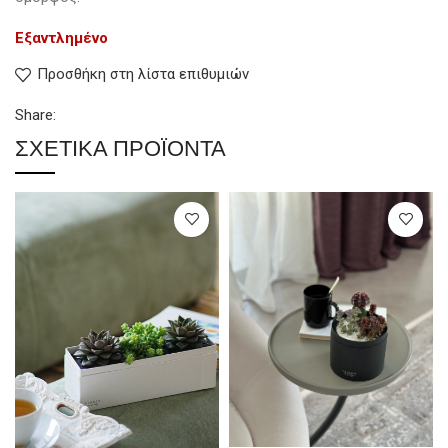
Εξαντλημένο
Προσθήκη στη λίστα επιθυμιών
Share:
ΣΧΕΤΙΚΆ ΠΡΟΪΌΝΤΑ