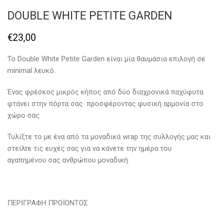
DOUBLE WHITE PETITE GARDEN
€
23,00
To Double White Petite Garden είναι μία θαυμάσια επιλογή σε
minimal λευκό.
Ένας φρέσκος μικρός κήπος από δύο διαχρονικά παχύφυτα
φτάνει στην πόρτα σας προσφέροντας φυσική αρμονία στο
χώρο σας.
Τυλίξτε το με ένα από τα μοναδικά wrap της συλλογής μας και
στείλτε τις ευχές σας για να κάνετε την ημέρα του
αγαπημένου σας ανθρώπου μοναδική.
ΠΕΡΙΓΡΑΦΗ ΠΡΟΪΟΝΤΟΣ