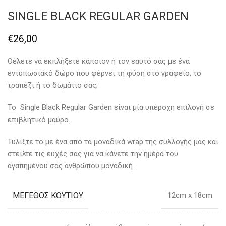
SINGLE BLACK REGULAR GARDEN
€
26,00
Θέλετε να εκπλήξετε κάποιον ή τον εαυτό σας με ένα
εντυπωσιακό δώρο που φέρνει τη φύση στο γραφείο, το
τραπέζι ή το δωμάτιο σας;
To Single Black Regular Garden είναι μία υπέροχη επιλογή σε
επιβλητικό μαύρο.
Τυλίξτε το με ένα από τα μοναδικά wrap της συλλογής μας και
στείλτε τις ευχές σας για να κάνετε την ημέρα του
αγαπημένου σας ανθρώπου μοναδική.
ΜΕΓΕΘΟΣ ΚΟΥΤΙΟΥ
12cm x 18cm