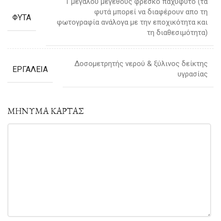
1 μεγάλου μεγέθους φρέσκο παχύφυτο (τα
φυτά μπορεί να διαφέρουν απο τη
ΦΥΤΑ
φωτογραφία ανάλογα με την εποχικότητα και
τη διαθεσιμότητα)
Δοσομετρητής νερού & ξύλινος δείκτης
ΕΡΓΑΛΕΙΑ
υγρασίας
ΜΗΝΥΜΑ ΚΑΡΤΑΣ