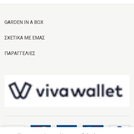
GARDEN IN A BOX
ΣΧΕΤΙΚΑ ΜΕ ΕΜΑΣ
ΠΑΡΑΓΓΕΛΙΕΣ