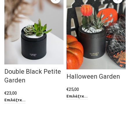
Double Black Petite
Halloween Garden
Garden
€
25,00
€
23,00
Επιλέξτε...
Επιλέξτε...