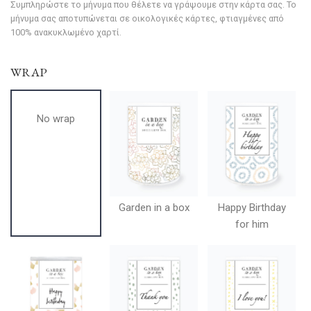
Συμπληρώστε το μήνυμα που θέλετε να γράψουμε στην κάρτα σας. Το
μήνυμα σας αποτυπώνεται σε οικολογικές κάρτες, φτιαγμένες από
100% ανακυκλωμένο χαρτί.
WRAP
No wrap
Garden in a box
Happy Birthday
for him