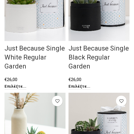
Just Because Single
Just Because Single
White Regular
Black Regular
Garden
Garden
€
26,00
€
26,00
Επιλέξτε...
Επιλέξτε...