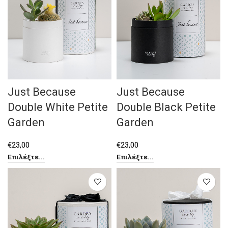
Just Because
Just Because
Double White Petite
Double Black Petite
Garden
Garden
€
23,00
€
23,00
Επιλέξτε...
Επιλέξτε...