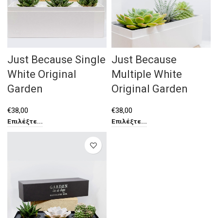
Just Because Single
Just Because
White Original
Multiple White
Garden
Original Garden
€
38,00
€
38,00
Επιλέξτε...
Επιλέξτε...