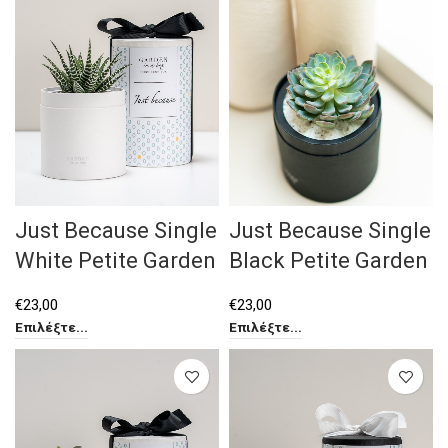
Just Because Single
Just Because Single
White Petite Garden
Black Petite Garden
€
23,00
€
23,00
Επιλέξτε...
Επιλέξτε...