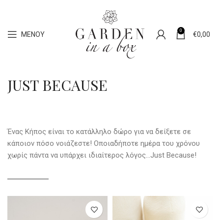
0
ΜΕΝΟΎ
€
0,00
JUST BECAUSE
Ένας Κήπος είναι το κατάλληλο δώρο για να δείξετε σε
κάποιον πόσο νοιάζεστε! Οποιαδήποτε ημέρα του χρόνου
χωρίς πάντα να υπάρχει ιδιαίτερος λόγος…Just Because!