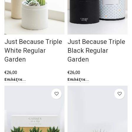
Just Because Triple
Just Because Triple
White Regular
Black Regular
Garden
Garden
€
26,00
€
26,00
Επιλέξτε...
Επιλέξτε...