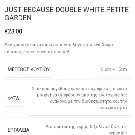
JUST BECAUSE DOUBLE WHITE PETITE
GARDEN
€
23,00
Δεν χρειάζεται να υπάρχει πάντα λόγος για ένα δώρο…
κάποιες φορές είναι έτσι απλά!
ΜΕΓΕΘΟΣ ΚΟΥΤΙΟΥ
10 cm x 15cm
2 μικρού μεγέθους φρέσκα παχύφυτα (τα φυτά
μπορεί να διαφέρουν απο της φωτογραφίας
ΦΥΤΑ
ανάλογα με την διαθεσιμότητα και την
εποχικότητα)
Δοσομετρητής νερού & ξύλινος δείκτης
ΕΡΓΑΛΕΙΑ
υγρασίας