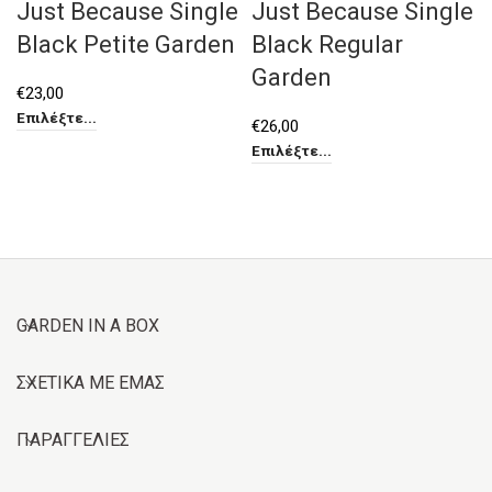
Just Because Single
Just Because Single
Black Petite Garden
Black Regular
Garden
€
23,00
Επιλέξτε...
€
26,00
Επιλέξτε...
GARDEN IN A BOX
ΣΧΕΤΙΚΑ ΜΕ ΕΜΑΣ
ΠΑΡΑΓΓΕΛΙΕΣ