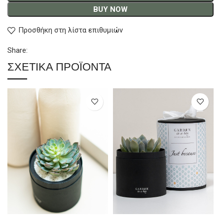
BUY NOW
Προσθήκη στη λίστα επιθυμιών
Share:
ΣΧΕΤΙΚΆ ΠΡΟΪΌΝΤΑ