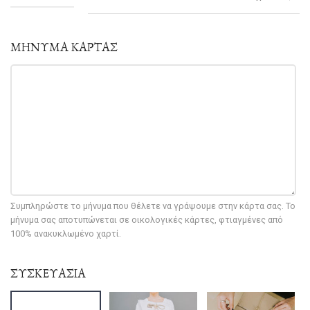
ΜΗΝΥΜΑ ΚΑΡΤΑΣ
Συμπληρώστε το μήνυμα που θέλετε να γράψουμε στην κάρτα σας. Το
μήνυμα σας αποτυπώνεται σε οικολογικές κάρτες, φτιαγμένες από
100% ανακυκλωμένο χαρτί.
ΣΥΣΚΕΥΑΣΙΑ