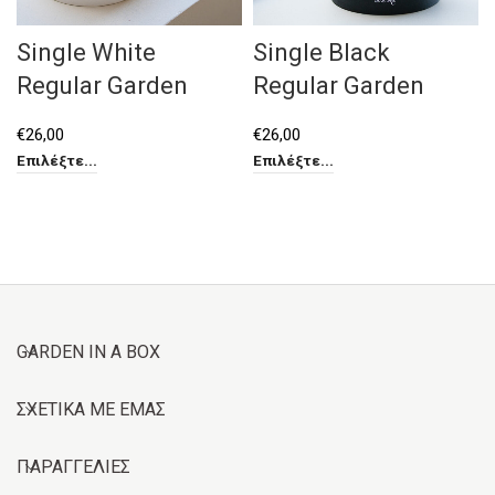
Single White
Single Black
Regular Garden
Regular Garden
€
26,00
€
26,00
Επιλέξτε...
Επιλέξτε...
GARDEN IN A BOX
ΣΧΕΤΙΚΑ ΜΕ ΕΜΑΣ
ΠΑΡΑΓΓΕΛΙΕΣ