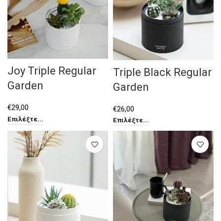
Joy Triple Regular
Triple Black Regular
Garden
Garden
€
29,00
€
26,00
Επιλέξτε...
Επιλέξτε...