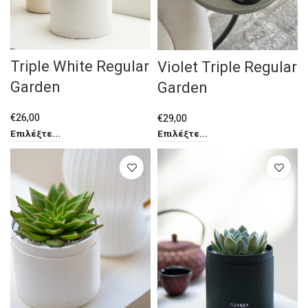
Triple White Regular
Violet Triple Regular
Garden
Garden
€
26,00
€
29,00
Επιλέξτε...
Επιλέξτε...