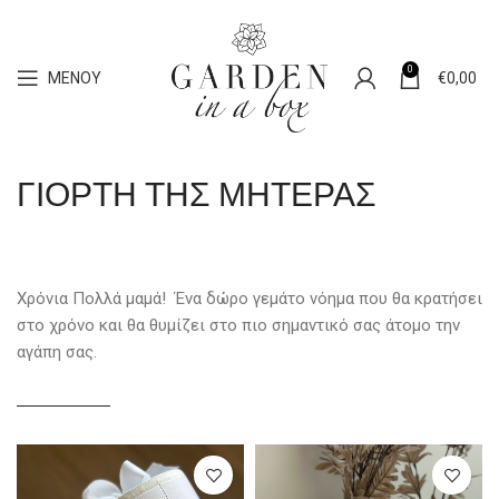
0
ΜΕΝΟΎ
€
0,00
ΓΙΟΡΤΗ ΤΗΣ ΜΗΤΕΡΑΣ
Χρόνια Πολλά μαμά! Ένα δώρο γεμάτο νόημα που θα κρατήσει
στο χρόνο και θα θυμίζει στο πιο σημαντικό σας άτομο την
αγάπη σας.