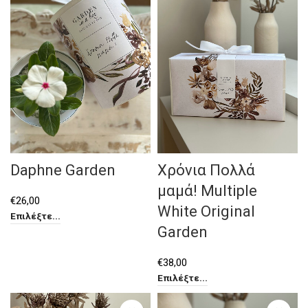
Daphne Garden
Χρόνια Πολλά
μαμά! Multiple
€
26,00
White Original
Επιλέξτε...
Garden
€
38,00
Επιλέξτε...