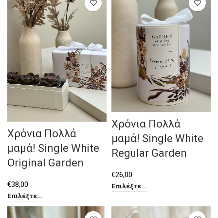
Χρόνια Πολλά
Χρόνια Πολλά
μαμά! Single White
μαμά! Single White
Regular Garden
Original Garden
€
26,00
€
38,00
Επιλέξτε...
Επιλέξτε...