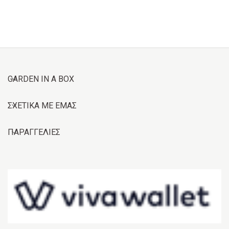
GARDEN IN A BOX
ΣΧΕΤΙΚΑ ΜΕ ΕΜΑΣ
ΠΑΡΑΓΓΕΛΙΕΣ