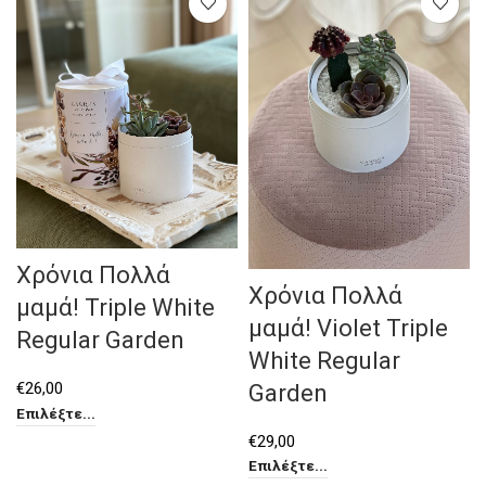
Χρόνια Πολλά
Χρόνια Πολλά
μαμά! Triple White
μαμά! Violet Triple
Regular Garden
White Regular
€
26,00
Garden
Επιλέξτε...
€
29,00
Επιλέξτε...