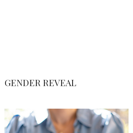
GENDER REVEAL