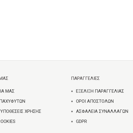
ΕΜΑΣ
ΠΑΡΑΓΓΕΛΙΕΣ
ΙΑ ΜΑΣ
ΕΞΕΛΙΞΗ ΠΑΡΑΓΓΕΛΙΑΣ
 ΠΑΧΥΦΥΤΩΝ
ΟΡΟΙ ΑΠΟΣΤΟΛΩΝ
ΟΥΠΟΘΕΣΕΙΣ ΧΡΗΣΗΣ
ΑΣΦΑΛΕΙΑ ΣΥΝΑΛΛΑΓΩΝ
COOKIES
GDPR