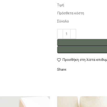
Τιμή
Πρόσθετα κόστη
Σύνολο
Προσθήκη στη λίστα επιθυ
Share: