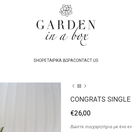
SHOP
ΕΤΑΙΡΙΚΆ ΔΏΡΑ
CONTACT US
CONGRATS SINGLE
€
26,00
Δώστε συγχαρητήρια με ένα εν