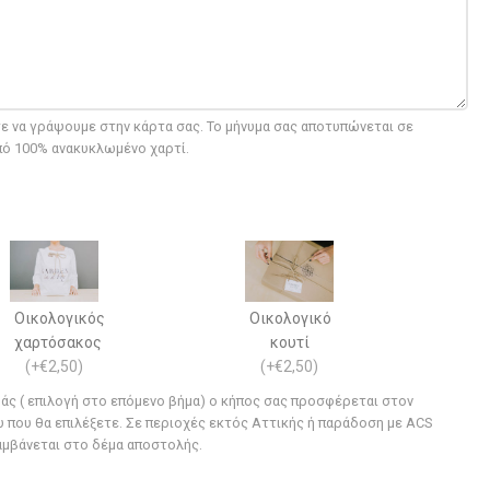
 να γράψουμε στην κάρτα σας. Το μήνυμα σας αποτυπώνεται σε
πό 100% ανακυκλωμένο χαρτί.
Οικολογικός
Οικολογικό
χαρτόσακος
κουτί
(
+€2,50
)
(
+€2,50
)
μάς ( επιλογή στο επόμενο βήμα) ο κήπος σας προσφέρεται στον
που θα επιλέξετε. Σε περιοχές εκτός Αττικής ή παράδοση με ACS
αμβάνεται στο δέμα αποστολής.