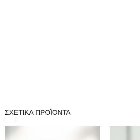
ΣΧΕΤΙΚΆ ΠΡΟΪΌΝΤΑ