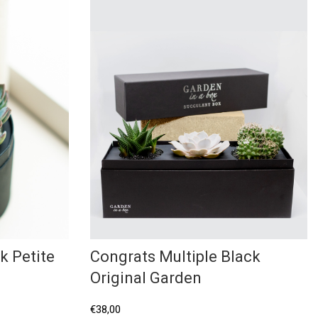
k Petite
Congrats Multiple Black
Original Garden
€
38,00