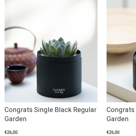
Congrats Single Black Regular
Congrats 
Garden
Garden
€
26,00
€
26,00