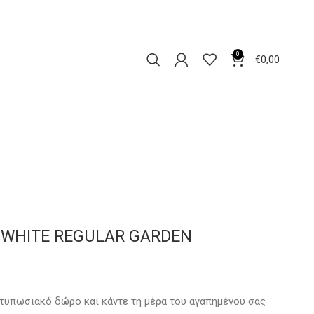
0
€
0,00
 WHITE REGULAR GARDEN
τυπωσιακό δώρο και κάντε τη μέρα του αγαπημένου σας