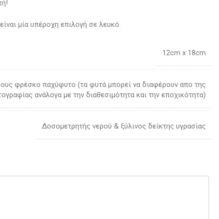
τή!
 είναι μία υπέροχη επιλογή σε λευκό.
12cm x 18cm
θους φρέσκο παχύφυτο (τα φυτά μπορεί να διαφέρουν απο της
ογραφίας ανάλογα με την διαθεσιμότητα και την εποχικότητα)
Δοσομετρητής νερού & ξύλινος δείκτης υγρασίας