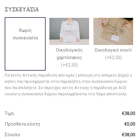
ΣΥΣΚΕΥΑΣΙΑ
Χωρίς
συσκευασία
Οικολογικός
Οικολογικό κουτί
χαρτόσακος
(
+€2,50
)
(
+€2,50
)
Για εντός Αττικής παράδοση από εμάς ( επιλογή στο επόμενο βήμα) ο
κήπος σας προσφέρεται στον παραλήπτη στην συσκευασία δώρου
που θα επιλέξετε. Σε περιοχές εκτός Αττικής ή παράδοση με ACS
courier η συσκευασία δώρου περιλαμβάνεται στο δέμα αποστολής.
Τιμή
€38,00
Πρόσθετα κόστη
€0,00
Σύνολο
€38,00