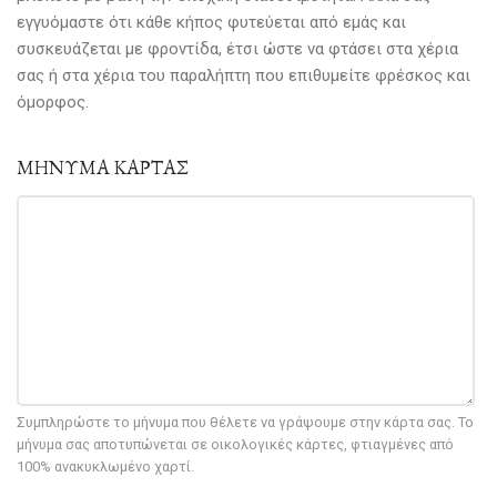
εγγυόμαστε ότι κάθε κήπος φυτεύεται από εμάς και
συσκευάζεται με φροντίδα, έτσι ώστε να φτάσει στα χέρια
σας ή στα χέρια του παραλήπτη που επιθυμείτε φρέσκος και
όμορφος.
ΜΗΝΥΜΑ ΚΑΡΤΑΣ
Συμπληρώστε το μήνυμα που θέλετε να γράψουμε στην κάρτα σας. Το
μήνυμα σας αποτυπώνεται σε οικολογικές κάρτες, φτιαγμένες από
100% ανακυκλωμένο χαρτί.