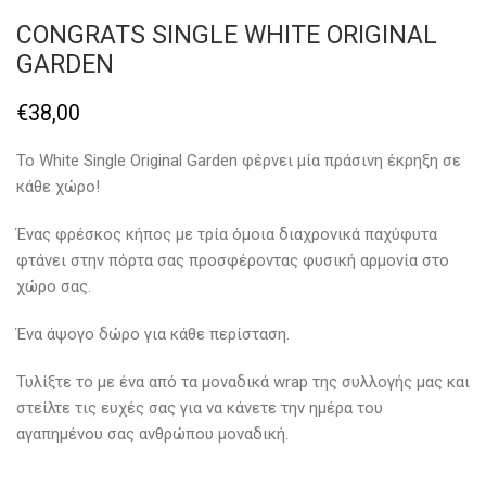
CONGRATS SINGLE WHITE ORIGINAL
GARDEN
€
38,00
Το White Single Original Garden φέρνει μία πράσινη έκρηξη σε
κάθε χώρο!
Ένας φρέσκος κήπος με τρία όμοια διαχρονικά παχύφυτα
φτάνει στην πόρτα σας προσφέροντας φυσική αρμονία στο
χώρο σας.
Ένα άψογο δώρο για κάθε περίσταση.
Τυλίξτε το με ένα από τα μοναδικά wrap της συλλογής μας και
στείλτε τις ευχές σας για να κάνετε την ημέρα του
αγαπημένου σας ανθρώπου μοναδική.