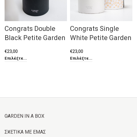
Congrats Double
Congrats Single
Black Petite Garden
White Petite Garden
€
23,00
€
23,00
Επιλέξτε...
Επιλέξτε...
GARDEN IN A BOX
ΣΧΕΤΙΚΑ ΜΕ ΕΜΑΣ