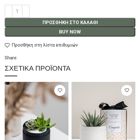
ΠΡΟΣΘΉΚΗ ΣΤΟ ΚΑΛΆΘΙ
BUY NOW
Προσθήκη στη λίστα επιθυμιών
Share:
ΣΧΕΤΙΚΆ ΠΡΟΪΌΝΤΑ