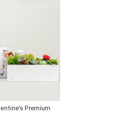
lentine’s Premium