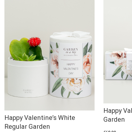
Happy Va
Happy Valentine’s White
Garden
Regular Garden