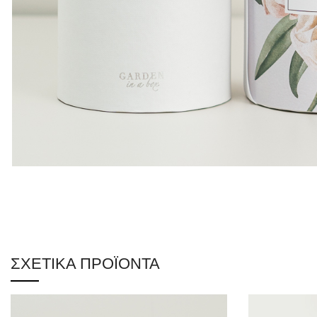
ΣΧΕΤΙΚΆ ΠΡΟΪΌΝΤΑ