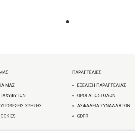
ΕΜΑΣ
ΠΑΡΑΓΓΕΛΙΕΣ
ΙΑ ΜΑΣ
ΕΞΕΛΙΞΗ ΠΑΡΑΓΓΕΛΙΑΣ
 ΠΑΧΥΦΥΤΩΝ
ΟΡΟΙ ΑΠΟΣΤΟΛΩΝ
ΟΥΠΟΘΕΣΕΙΣ ΧΡΗΣΗΣ
ΑΣΦΑΛΕΙΑ ΣΥΝΑΛΛΑΓΩΝ
COOKIES
GDPR