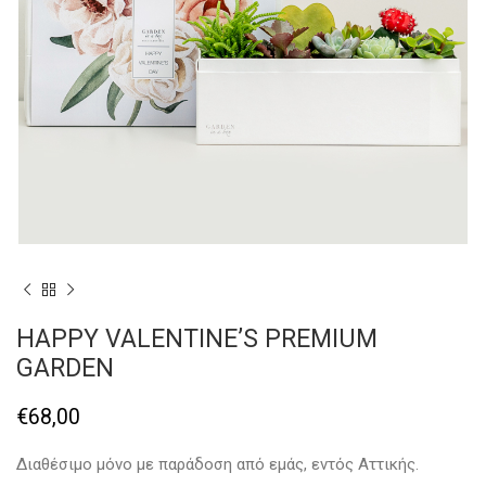
HAPPY VALENTINE’S PREMIUM
GARDEN
€
68,00
Διαθέσιμο μόνο με παράδοση από εμάς, εντός Αττικής.