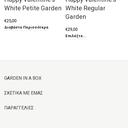
White Regular
White Petite Garden
Garden
€
25,00
Διαβάστε Περισσότερα
€
29,00
Επιλέξτε...
GARDEN IN A BOX
ΣΧΕΤΙΚΑ ΜΕ ΕΜΑΣ
ΠΑΡΑΓΓΕΛΙΕΣ