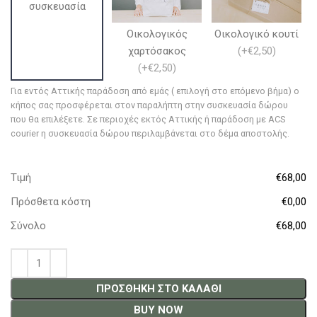
συσκευασία
Οικολογικός
Οικολογικό κουτί
χαρτόσακος
(
+€2,50
)
(
+€2,50
)
Για εντός Αττικής παράδοση από εμάς ( επιλογή στο επόμενο βήμα) ο
κήπος σας προσφέρεται στον παραλήπτη στην συσκευασία δώρου
που θα επιλέξετε. Σε περιοχές εκτός Αττικής ή παράδοση με ACS
courier η συσκευασία δώρου περιλαμβάνεται στο δέμα αποστολής.
Τιμή
€68,00
Πρόσθετα κόστη
€0,00
Σύνολο
€68,00
ΠΡΟΣΘΉΚΗ ΣΤΟ ΚΑΛΆΘΙ
BUY NOW