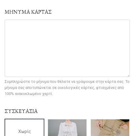
ΜΗΝΥΜΑ ΚΑΡΤΑΣ
Συμπληρώστε το μήνυμα που θέλετε να γράψουμε στην κάρτα σας. Το
μήνυμα σας αποτυπώνεται σε οικολογικές κάρτες, φτιαγμένες από
100% ανακυκλωμένο χαρτί.
ΣΥΣΚΕΥΑΣΙΑ
Χωρίς