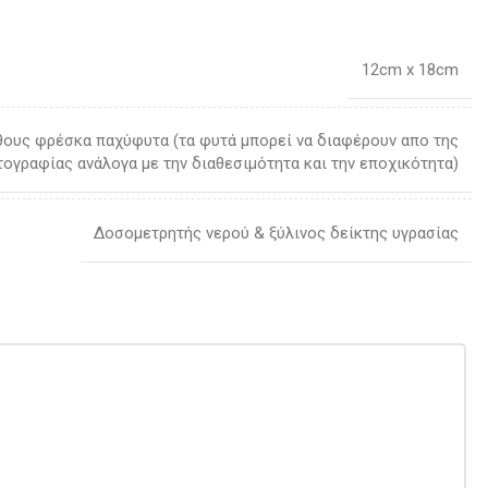
12cm x 18cm
θους φρέσκα παχύφυτα (τα φυτά μπορεί να διαφέρουν απο της
ογραφίας ανάλογα με την διαθεσιμότητα και την εποχικότητα)
Δοσομετρητής νερού & ξύλινος δείκτης υγρασίας