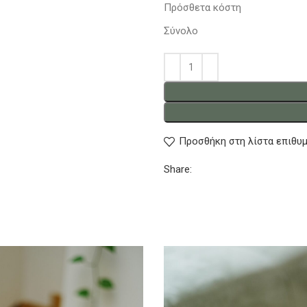
Πρόσθετα κόστη
Σύνολο
Προσθήκη στη λίστα επιθυ
Share: