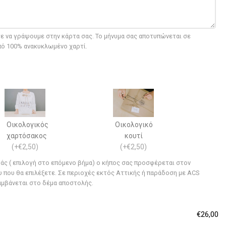
 να γράψουμε στην κάρτα σας. Το μήνυμα σας αποτυπώνεται σε
πό 100% ανακυκλωμένο χαρτί.
Οικολογικός
Οικολογικό
χαρτόσακος
κουτί
(
+€2,50
)
(
+€2,50
)
μάς ( επιλογή στο επόμενο βήμα) ο κήπος σας προσφέρεται στον
που θα επιλέξετε. Σε περιοχές εκτός Αττικής ή παράδοση με ACS
αμβάνεται στο δέμα αποστολής.
€26,00