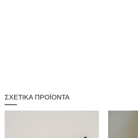
ΣΧΕΤΙΚΆ ΠΡΟΪΌΝΤΑ