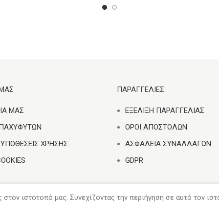
ΕΜΑΣ
ΠΑΡΑΓΓΕΛΙΕΣ
ΙΑ ΜΑΣ
ΕΞΕΛΙΞΗ ΠΑΡΑΓΓΕΛΙΑΣ
 ΠΑΧΥΦΥΤΩΝ
ΟΡΟΙ ΑΠΟΣΤΟΛΩΝ
ΟΥΠΟΘΕΣΕΙΣ ΧΡΗΣΗΣ
ΑΣΦΑΛΕΙΑ ΣΥΝΑΛΛΑΓΩΝ
COOKIES
GDPR
ς στον ιστότοπό μας. Συνεχίζοντας την περιήγηση σε αυτό τον ισ