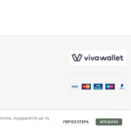
τότοπο, συμφωνείτε με τη
ΠΕΡΙΣΣΌΤΕΡΑ
ΑΠΟΔΟΧΉ