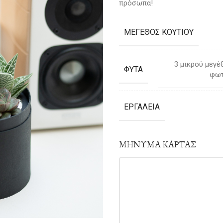
πρόσωπα!
ΜΕΓΕΘΟΣ ΚΟΥΤΙΟΥ
3 μικρού μεγέ
ΦΥΤΑ
φωτ
ΕΡΓΑΛΕΙΑ
ΜΗΝΥΜΑ ΚΑΡΤΑΣ