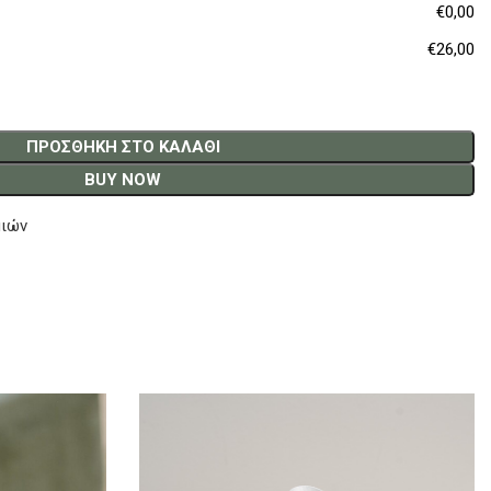
€0,00
€26,00
ΠΡΟΣΘΉΚΗ ΣΤΟ ΚΑΛΆΘΙ
BUY NOW
μιών