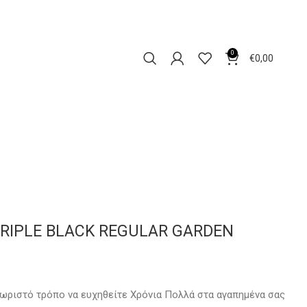
0
€
0,00
TRIPLE BLACK REGULAR GARDEN
ωριστό τρόπο να ευχηθείτε Χρόνια Πολλά στα αγαπημένα σας