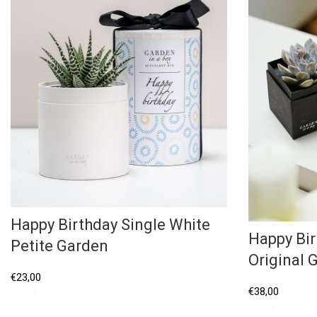
Happy Birthday Single White
Happy Bir
Petite Garden
Original 
€
23,00
€
38,00
Επιλέξτε...
Επιλέξτε...