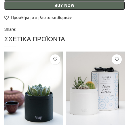
BUY NOW
Προσθήκη στη λίστα επιθυμιών
Share:
ΣΧΕΤΙΚΆ ΠΡΟΪΌΝΤΑ