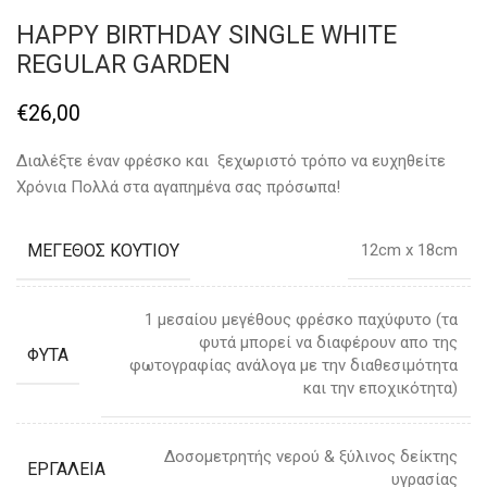
HAPPY BIRTHDAY SINGLE WHITE
REGULAR GARDEN
€
26,00
Διαλέξτε έναν φρέσκο και ξεχωριστό τρόπο να ευχηθείτε
Χρόνια Πολλά στα αγαπημένα σας πρόσωπα!
ΜΕΓΕΘΟΣ ΚΟΥΤΙΟΥ
12cm x 18cm
1 μεσαίου μεγέθους φρέσκο παχύφυτο (τα
φυτά μπορεί να διαφέρουν απο της
ΦΥΤΑ
φωτογραφίας ανάλογα με την διαθεσιμότητα
και την εποχικότητα)
Δοσομετρητής νερού & ξύλινος δείκτης
ΕΡΓΑΛΕΙΑ
υγρασίας