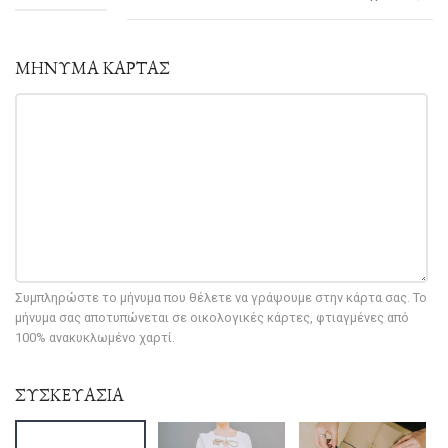
ΜΗΝΥΜΑ ΚΑΡΤΑΣ
Συμπληρώστε το μήνυμα που θέλετε να γράψουμε στην κάρτα σας. Το
μήνυμα σας αποτυπώνεται σε οικολογικές κάρτες, φτιαγμένες από
100% ανακυκλωμένο χαρτί.
ΣΥΣΚΕΥΑΣΙΑ