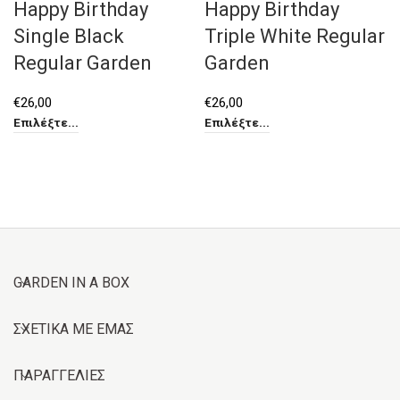
Happy Birthday
Happy Birthday
Single Black
Triple White Regular
Regular Garden
Garden
€
26,00
€
26,00
Επιλέξτε...
Επιλέξτε...
GARDEN IN A BOX
ΣΧΕΤΙΚΑ ΜΕ ΕΜΑΣ
ΠΑΡΑΓΓΕΛΙΕΣ